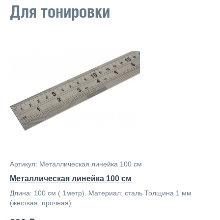
Для тонировки
Артикул: Металлическая линейка 100 см
Металлическая линейка 100 см
Длина: 100 см ( 1метр). Материал: сталь Толщина 1 мм
(жесткая, прочная)