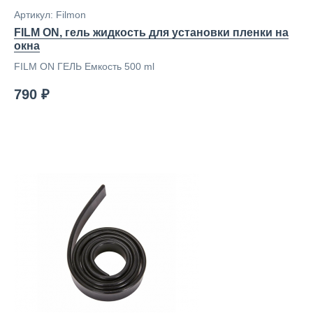
Артикул: Filmon
FILM ON, гель жидкость для установки пленки на
окна
FILM ON ГЕЛЬ Емкость 500 ml
790 ₽