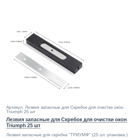
Артикул: Лезвия запасные для Скребок для очистки окон
Triumph 25 шт
Лезвия запасные для Скребок для очистки окон
Triumph 25 шт
Лезвия запасные для скребка "ТРИУМФ" (25 шт. упаковка )