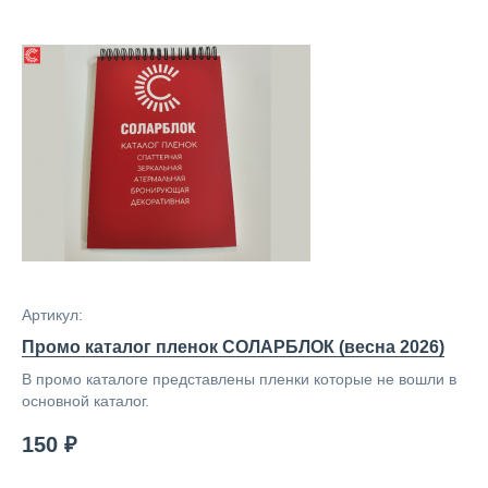
Артикул:
Промо каталог пленок СОЛАРБЛОК (весна 2026)
В промо каталоге представлены пленки которые не вошли в
основной каталог.
150 ₽