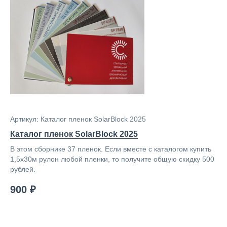
Артикул: Каталог пленок SolarBlock 2025
Каталог пленок SolarBlock 2025
В этом сборнике 37 пленок. Если вместе с каталогом купить
1,5х30м рулон любой пленки, то получите общую скидку 500
рублей.
900 ₽