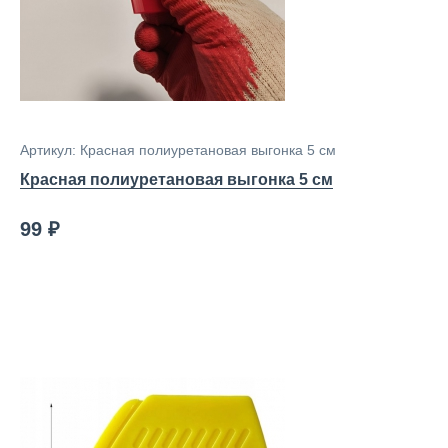
Артикул: Красная полиуретановая выгонка 5 см
Красная полиуретановая выгонка 5 см
99 ₽