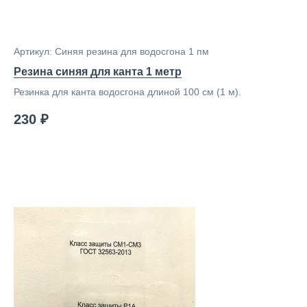
Артикул: Синяя резина для водосгона 1 пм
Резина синяя для канта 1 метр
Резинка для канта водосгона длиной 100 см (1 м).
230 ₽