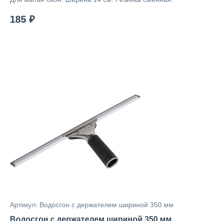
185 ₽
Артикул: Водосгон с держателем шириной 350 мм
Водосгон с держателем шириной 350 мм