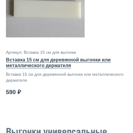
Артикул: Вставка 15 см для выгонки
Вставка 15 см для деревянной выгонки или
металлического держателя
Вставка 15 см для деревянной выгонки или металлического
держателя
590 ₽
Выгонки универсальные