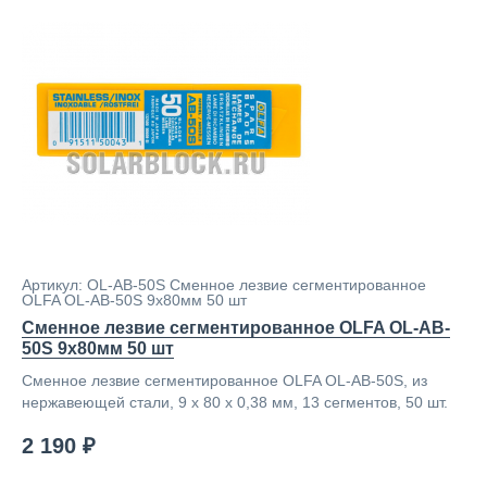
Артикул: OL-AB-50S Cменное лезвие сегментированное
OLFA OL-AB-50S 9х80мм 50 шт
Cменное лезвие сегментированное OLFA OL-AB-
50S 9х80мм 50 шт
Cменное лезвие сегментированное OLFA OL-AB-50S, из
нержавеющей стали, 9 х 80 х 0,38 мм, 13 сегментов, 50 шт.
2 190 ₽