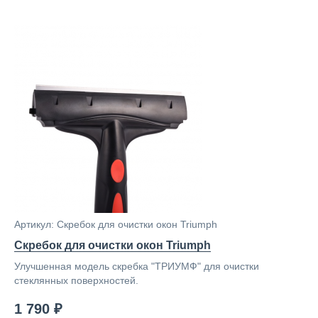
Артикул: Скребок для очистки окон Triumph
Скребок для очистки окон Triumph
Улучшенная модель скребка "ТРИУМФ" для очистки
стеклянных поверхностей.
1 790 ₽