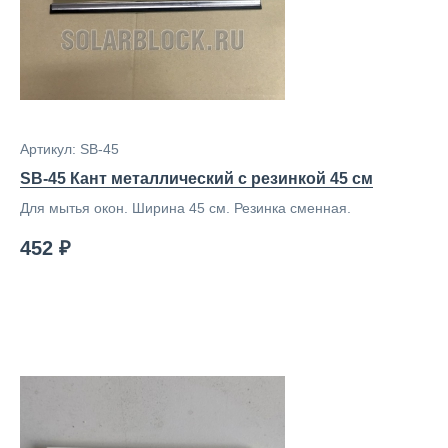
Артикул: SB-45
SB-45 Кант металлический с резинкой 45 см
Для мытья окон. Ширина 45 см. Резинка сменная.
452 ₽