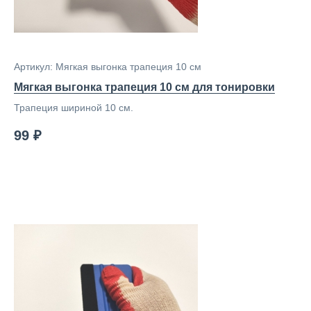
Артикул: Мягкая выгонка трапеция 10 см
Мягкая выгонка трапеция 10 см для тонировки
Трапеция шириной 10 см.
99 ₽