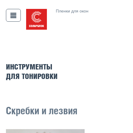
Пленки для окон
ИНСТРУМЕНТЫ
АЯ
ДЛЯ ТОНИРОВКИ
Скребки и лезвия