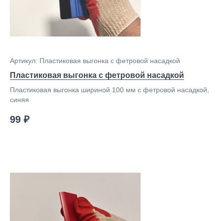
Артикул: Пластиковая выгонка с фетровой насадкой
Пластиковая выгонка с фетровой насадкой
Пластиковая выгонка шириной 100 мм с фетровой насадкой,
синяя
99 ₽