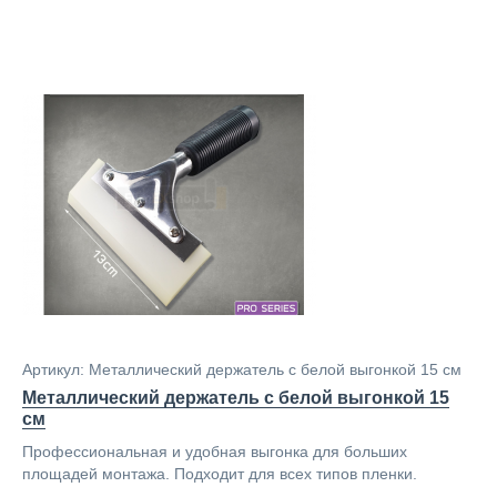
Артикул: Металлический держатель с белой выгонкой 15 см
Металлический держатель с белой выгонкой 15
см
Профессиональная и удобная выгонка для больших
площадей монтажа. Подходит для всех типов пленки.