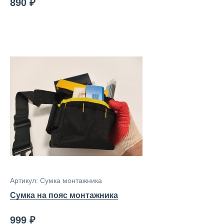
890 ₽
Артикул: Сумка монтажника
Сумка на пояс монтажника
999 ₽