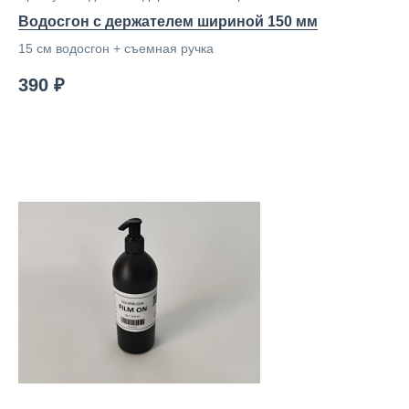
Водосгон с держателем шириной 150 мм
15 см водосгон + съемная ручка
390 ₽