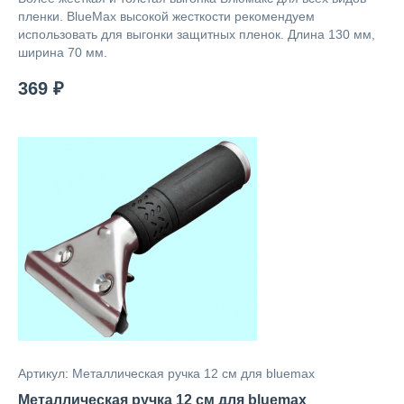
пленки. BlueMax высокой жесткости рекомендуем
использовать для выгонки защитных пленок. Длина 130 мм,
ширина 70 мм.
369 ₽
Артикул: Металлическая ручка 12 см для bluemax
Металлическая ручка 12 см для bluemax