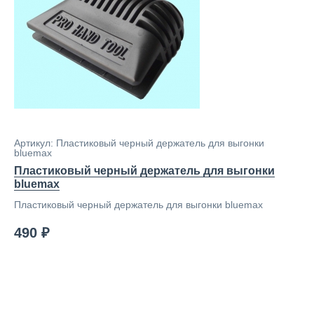
Артикул: Пластиковый черный держатель для выгонки
bluemax
Пластиковый черный держатель для выгонки
bluemax
Пластиковый черный держатель для выгонки bluemax
490 ₽