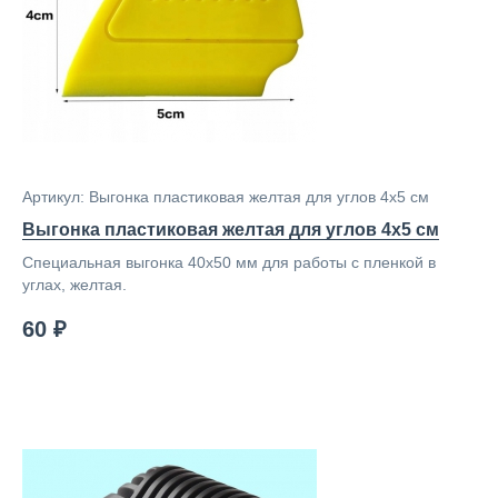
Артикул: Выгонка пластиковая желтая для углов 4х5 см
Выгонка пластиковая желтая для углов 4х5 см
Специальная выгонка 40х50 мм для работы с пленкой в
углах, желтая.
60 ₽