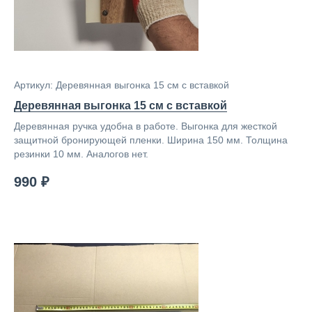
Артикул: Деревянная выгонка 15 см с вставкой
Деревянная выгонка 15 см с вставкой
Деревянная ручка удобна в работе. Выгонка для жесткой
защитной бронирующей пленки. Ширина 150 мм. Толщина
резинки 10 мм. Аналогов нет.
990 ₽