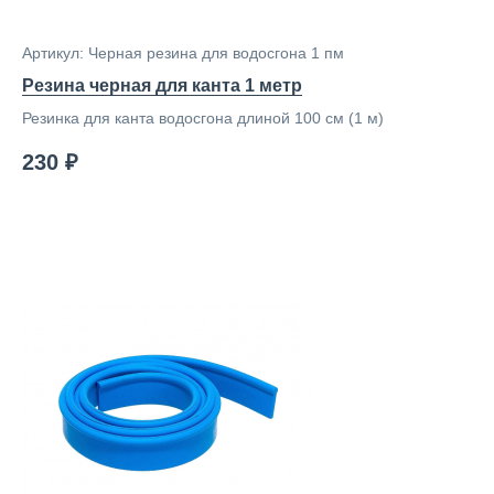
Артикул: Черная резина для водосгона 1 пм
Резина черная для канта 1 метр
Резинка для канта водосгона длиной 100 см (1 м)
230 ₽