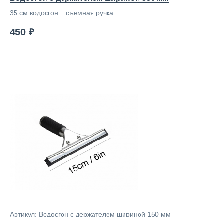
35 см водосгон + съемная ручка
450 ₽
Артикул: Водосгон с держателем шириной 150 мм