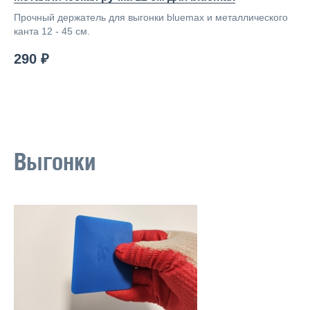
Прочный держатель для выгонки bluemax и металлического
канта 12 - 45 см.
290 ₽
Выгонки