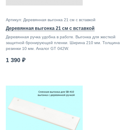
Артикул: Деревянная выгонка 21 см с вставкой
Деревянная выгонка 21 см с вставкой
Деревянная ручка удобна в работе. Выгонка для жесткой
защитной бронирующей пленки. Ширина 210 мм. Толщина
резинки 10 мм. Аналог GT 042W.
1 390 ₽