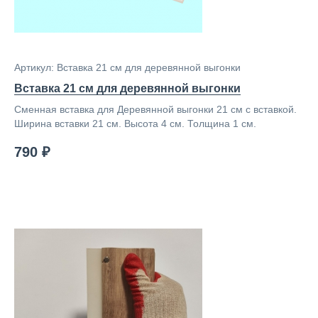
Артикул: Вставка 21 см для деревянной выгонки
Вставка 21 см для деревянной выгонки
Сменная вставка для Деревянной выгонки 21 см с вставкой.
Ширина вставки 21 см. Высота 4 см. Толщина 1 см.
790 ₽