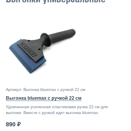
Артикул: Выгонка bluemax с ручкой 22 см
Выгонка bluemax с ручкой 22 см
Удлиненная усиленная пластиковая ручка 22 см для
выгонки. Вместе с ручкой идет выгонка bluemax.
890 ₽