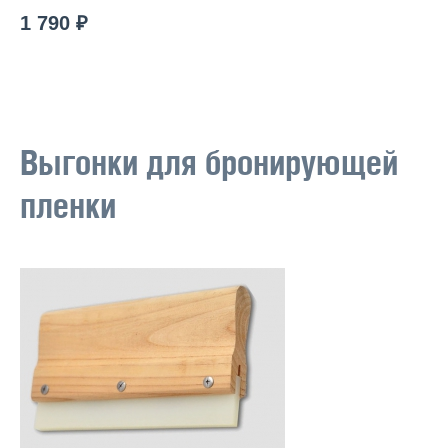
1 790 ₽
Выгонки для бронирующей
пленки