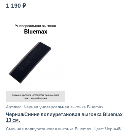
1 190 ₽
Артикул: Черная универсальная выгонка Bluemax
Черная/Синия полиуретановая выгонка Bluemax
13 см.
Сменная полиуретановая выгонка Bluemax. Цвет: Черный/