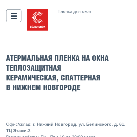
Пленки для окон
АЯ
АТЕРМАЛЬНАЯ ПЛЕНКА НА ОКНА
ТЕПЛОЗАЩИТНАЯ
КЕРАМИЧЕСКАЯ, СПАТТЕРНАЯ
В НИЖНЕМ НОВГОРОДЕ
Офис/склад:
г. Нижний Новгород, ул. Белинского, д. 61,
ТЦ Этажи-2