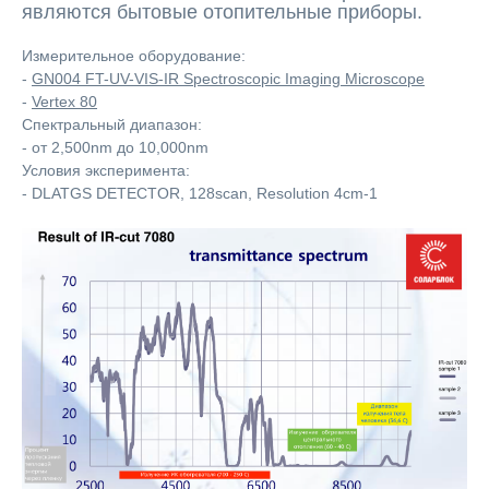
являются бытовые отопительные приборы.
Измерительное оборудование:
-
GN004 FT-UV-VIS-IR Spectroscopic Imaging Microscope
-
Vertex 80
Cпектральный диапазон:
- от 2,500nm до 10,000nm
Условия эксперимента:
- DLATGS DETECTOR, 128scan, Resolution 4cm-1