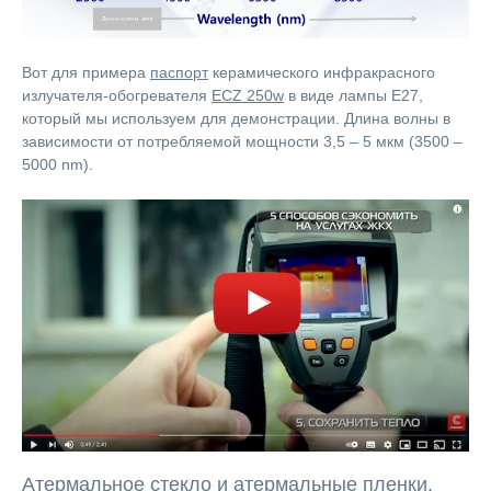
Вот для примера
паспорт
керамического инфракрасного
излучателя-обогревателя
ECZ 250w
в виде лампы Е27,
который мы используем для демонстрации. Длина волны в
зависимости от потребляемой мощности 3,5 – 5 мкм (3500 –
5000 nm).
Атермальное стекло и атермальные пленки.