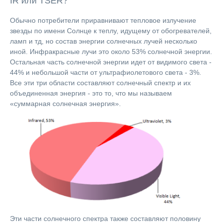
IR или TSER?
Обычно потребители приравнивают тепловое излучение
звезды по имени Солнце к теплу, идущему от обогревателей,
ламп и тд, но состав энергии солнечных лучей несколько
иной. Инфракрасные лучи это около 53% солнечной энергии.
Остальная часть солнечной энергии идет от видимого света -
44% и небольшой части от ультрафиолетового света - 3%.
Все эти три области составляют солнечный спектр и их
объединенная энергия - это то, что мы называем
«суммарная солнечная энергия».
Эти части солнечного спектра также составляют половину