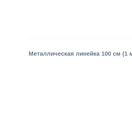
Металлическая линейка 100 см (1 