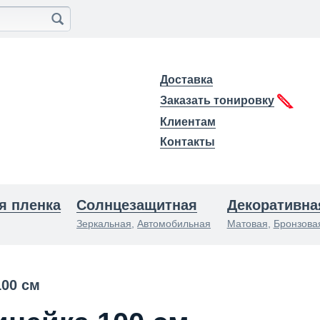
Доставка
Заказать тонировку
Клиентам
Контакты
я пленка
Солнцезащитная
Декоративна
Зеркальная
,
Автомобильная
Матовая
,
Бронзова
100 см