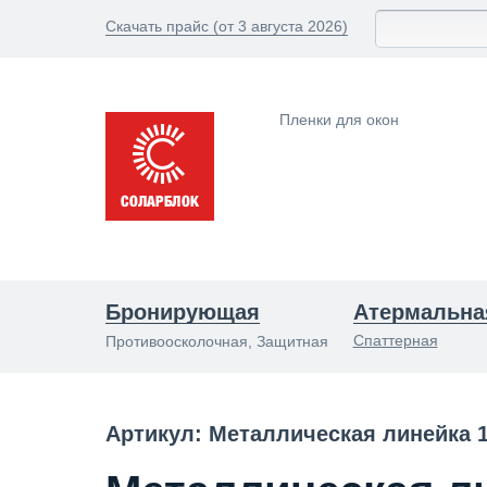
Скачать прайс (от 3 августа 2026)
Пленки для окон
Бронирующая
Атермальна
Спаттерная
Противоосколочная, Защитная
Артикул: Металлическая линейка 