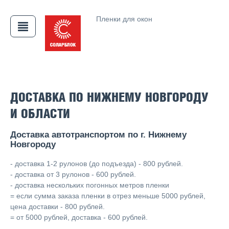
Пленки для окон
ДОСТАВКА ПО НИЖНЕМУ НОВГОРОДУ
И ОБЛАСТИ
АЯ
Доставка автотранспортом по г. Нижнему
Новгороду
- доставка 1-2 рулонов (до подъезда) - 800 рублей.
- доставка от 3 рулонов - 600 рублей.
- доставка нескольких погонных метров пленки
= если сумма заказа пленки в отрез меньше 5000 рублей,
цена доставки - 800 рублей.
= от 5000 рублей, доставка - 600 рублей.