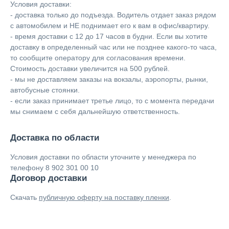
Условия доставки:
- доставка только до подъезда. Водитель отдает заказ рядом
с автомобилем и НЕ поднимает его к вам в офис/квартиру.
- время доставки с 12 до 17 часов в будни. Если вы хотите
доставку в определенный час или не позднее какого-то часа,
то сообщите оператору для согласования времени.
Стоимость доставки увеличится на 500 рублей.
- мы не доставляем заказы на вокзалы, аэропорты, рынки,
автобусные стоянки.
- если заказ принимает третье лицо, то с момента передачи
мы снимаем с себя дальнейшую ответственность.
Доставка по области
Условия доставки по области уточните у менеджера по
телефону 8 902 301 00 10
Договор доставки
Скачать
публичную оферту на поставку пленки
.