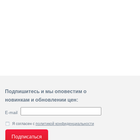
Подпишитесь и мы оповестим о
новинкам и обновлении цен:
E-mail
Я согласен с
политикой конфиденциальности
Подписаться