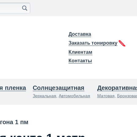
Доставка
Заказать тонировку
Клиентам
Контакты
я пленка
Солнцезащитная
Декоративна
Зеркальная
,
Автомобильная
Матовая
,
Бронзова
гона 1 пм