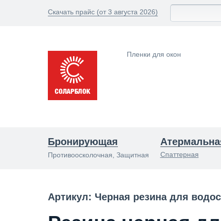
Скачать прайс (от 3 августа 2026)
Пленки для окон
Бронирующая
Атермальна
Спаттерная
Противоосколочная, Защитная
Артикул: Черная резина для водос