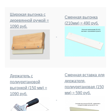
Широкая выгонка с
Сменная выгонка
деревянной ручкой =
(210мм) = 490 руб.
1090 руб.
Сменная вставка для
Держатель с
держателя,
полиуретановой
полиуретановая (150
выгонкой (150 мм) =
мм) = 590 руб.
1090 руб.