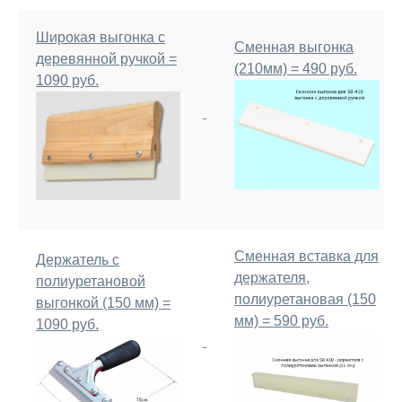
Широкая выгонка с
Сменная выгонка
деревянной ручкой =
(210мм) = 490 руб.
1090 руб.
Сменная вставка для
Держатель с
держателя,
полиуретановой
полиуретановая (150
выгонкой (150 мм) =
мм) = 590 руб.
1090 руб.