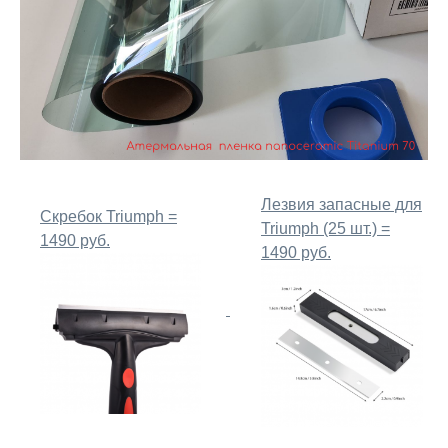
Лезвия запасные для
Скребок Triumph =
Triumph (25 шт.) =
1490 руб.
1490 руб.