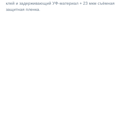
клей и задерживающий УФ-материал + 23 мкм съёмная
защитная пленка.