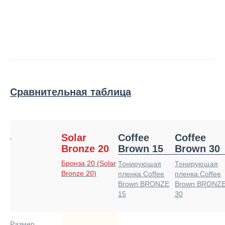
Сравнительная таблица
Solar
Coffee
Coffee
Bronze 20
Brown 15
Brown 30
Бронза 20 (Solar
Тонирующая
Тонирующая
Bronze 20)
пленка Coffee
пленка Coffee
Brown BRONZE
Brown BRONZ
15
30
Размер