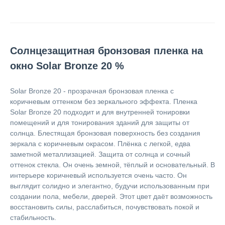
Солнцезащитная бронзовая пленка на
окно Solar Bronze 20 %
Solar Bronze 20 - прозрачная бронзовая пленка с
коричневым оттенком без зеркального эффекта. Пленка
Solar Bronze 20 подходит и для внутренней тонировки
помещений и для тонирования зданий для защиты от
солнца. Блестящая бронзовая поверхность без создания
зеркала с коричневым окрасом. Плёнка с легкой, едва
заметной металлизацией. Защита от солнца и сочный
оттенок стекла. Он очень земной, тёплый и основательный. В
интерьере коричневый используется очень часто. Он
выглядит солидно и элегантно, будучи использованным при
создании пола, мебели, дверей. Этот цвет даёт возможность
восстановить силы, расслабиться, почувствовать покой и
стабильность.