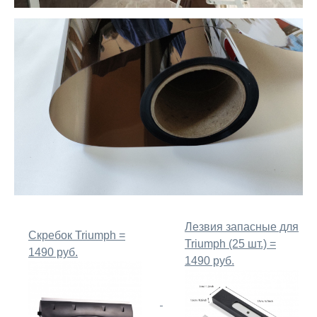
Лезвия запасные для
Скребок Triumph =
Triumph (25 шт.) =
1490 руб.
1490 руб.