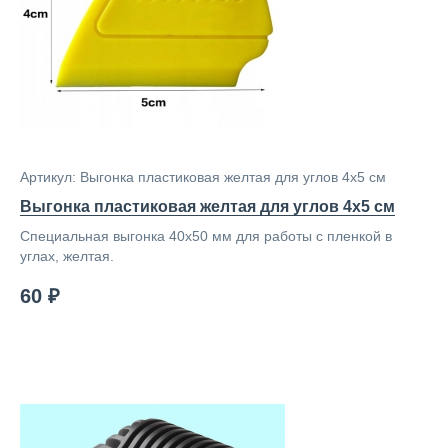
Артикул: Выгонка пластиковая желтая для углов 4х5 см
Выгонка пластиковая желтая для углов 4х5 см
Специальная выгонка 40х50 мм для работы с пленкой в
углах, желтая.
60 ₽