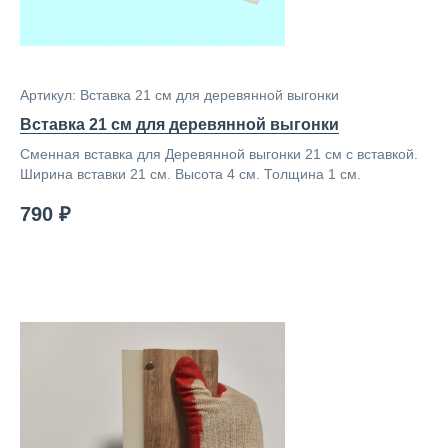
Артикул: Вставка 21 см для деревянной выгонки
Вставка 21 см для деревянной выгонки
Сменная вставка для Деревянной выгонки 21 см с вставкой.
Ширина вставки 21 см. Высота 4 см. Толщина 1 см.
790 ₽