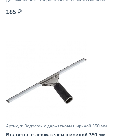
185 ₽
Артикул: Водосгон с держателем шириной 350 мм
Водосгон с держателем шириной 350 мм