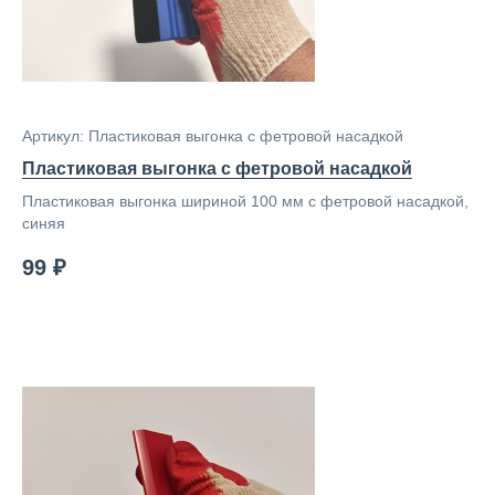
Артикул: Пластиковая выгонка с фетровой насадкой
Пластиковая выгонка с фетровой насадкой
Пластиковая выгонка шириной 100 мм с фетровой насадкой,
синяя
99 ₽