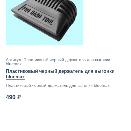
Артикул: Пластиковый черный держатель для выгонки
bluemax
Пластиковый черный держатель для выгонки
bluemax
Пластиковый черный держатель для выгонки bluemax
490 ₽