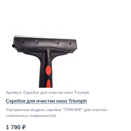
Артикул: Скребок для очистки окон Triumph
Скребок для очистки окон Triumph
Улучшенная модель скребка "ТРИУМФ" для очистки
стеклянных поверхностей.
1 790 ₽