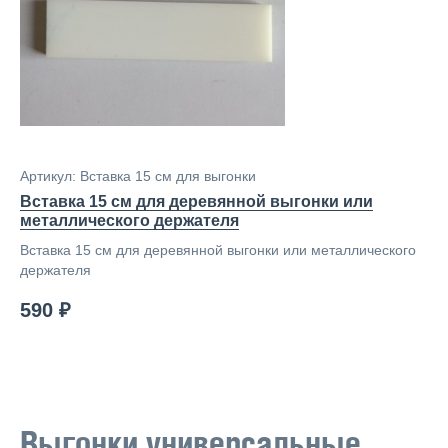
Артикул: Вставка 15 см для выгонки
Вставка 15 см для деревянной выгонки или
металлического держателя
Вставка 15 см для деревянной выгонки или металлического
держателя
590 ₽
Выгонки универсальные