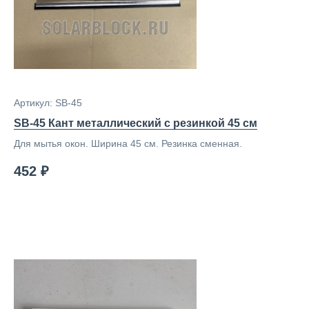
Артикул: SB-45
SB-45 Кант металлический с резинкой 45 см
Для мытья окон. Ширина 45 см. Резинка сменная.
452 ₽