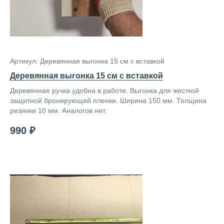
Артикул: Деревянная выгонка 15 см с вставкой
Деревянная выгонка 15 см с вставкой
Деревянная ручка удобна в работе. Выгонка для жесткой
защитной бронирующей пленки. Ширина 150 мм. Толщина
резинки 10 мм. Аналогов нет.
990 ₽