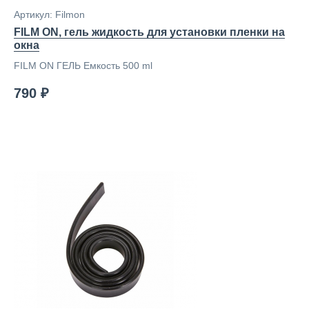
Артикул: Filmon
FILM ON, гель жидкость для установки пленки на
окна
FILM ON ГЕЛЬ Емкость 500 ml
790 ₽