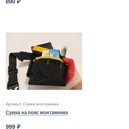
890 ₽
Артикул: Сумка монтажника
Сумка на пояс монтажника
999 ₽