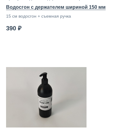
Водосгон с держателем шириной 150 мм
15 см водосгон + съемная ручка
390 ₽