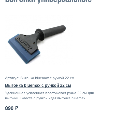
Артикул: Выгонка bluemax с ручкой 22 см
Выгонка bluemax с ручкой 22 см
Удлиненная усиленная пластиковая ручка 22 см для
выгонки. Вместе с ручкой идет выгонка bluemax.
890 ₽