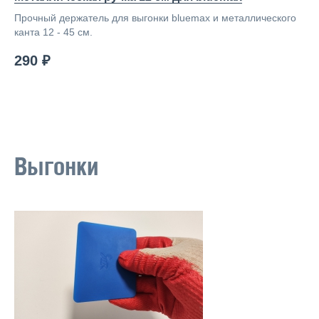
Прочный держатель для выгонки bluemax и металлического
канта 12 - 45 см.
290 ₽
Выгонки