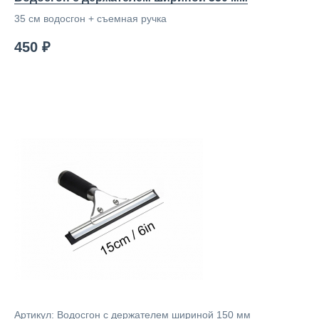
35 см водосгон + съемная ручка
450 ₽
Артикул: Водосгон с держателем шириной 150 мм