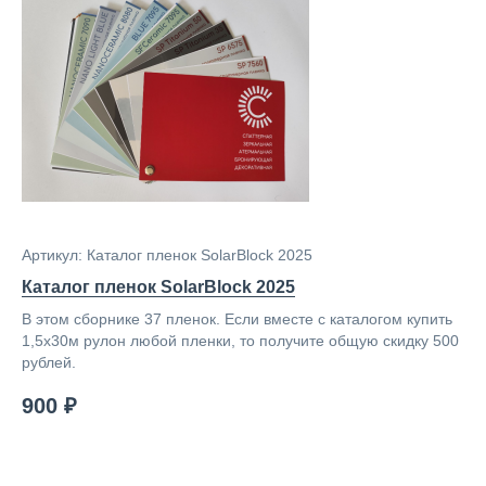
Артикул: Каталог пленок SolarBlock 2025
Каталог пленок SolarBlock 2025
В этом сборнике 37 пленок. Если вместе с каталогом купить
1,5х30м рулон любой пленки, то получите общую скидку 500
рублей.
900 ₽