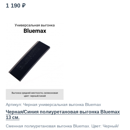
1 190 ₽
Артикул: Черная универсальная выгонка Bluemax
Черная/Синия полиуретановая выгонка Bluemax
13 см.
Сменная полиуретановая выгонка Bluemax. Цвет: Черный/