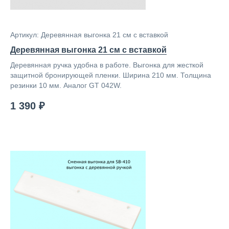
Артикул: Деревянная выгонка 21 см с вставкой
Деревянная выгонка 21 см с вставкой
Деревянная ручка удобна в работе. Выгонка для жесткой
защитной бронирующей пленки. Ширина 210 мм. Толщина
резинки 10 мм. Аналог GT 042W.
1 390 ₽