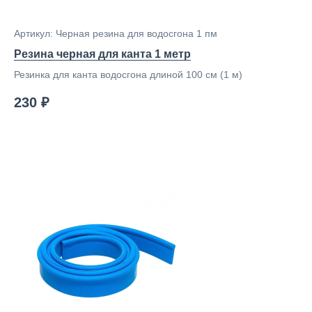
Артикул: Черная резина для водосгона 1 пм
Резина черная для канта 1 метр
Резинка для канта водосгона длиной 100 см (1 м)
230 ₽