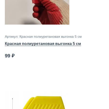
Артикул: Красная полиуретановая выгонка 5 см
Красная полиуретановая выгонка 5 см
99 ₽