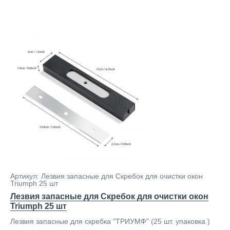
Артикул: Лезвия запасные для Скребок для очистки окон
Triumph 25 шт
Лезвия запасные для Скребок для очистки окон
Triumph 25 шт
Лезвия запасные для скребка "ТРИУМФ" (25 шт. упаковка )