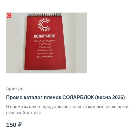
Артикул:
Промо каталог пленок СОЛАРБЛОК (весна 2026)
В промо каталоге представлены пленки которые не вошли в
основной каталог.
150 ₽