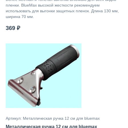
пленки. BlueMax высокой жесткости рекомендуем
использовать для выгонки защитных пленок. Длина 130 мм,
ширина 70 мм.
369 ₽
Артикул: Металлическая ручка 12 см для bluemax
Металлическая ручка 12 см для bluemax