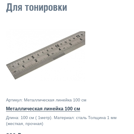
Для тонировки
Артикул: Металлическая линейка 100 см
Металлическая линейка 100 см
Длина: 100 см ( 1метр). Материал: сталь Толщина 1 мм
(жесткая, прочная)