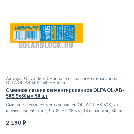
Артикул: OL-AB-50S Cменное лезвие сегментированное
OLFA OL-AB-50S 9х80мм 50 шт
Cменное лезвие сегментированное OLFA OL-AB-
50S 9х80мм 50 шт
Cменное лезвие сегментированное OLFA OL-AB-50S, из
нержавеющей стали, 9 х 80 х 0,38 мм, 13 сегментов, 50 шт.
2 190 ₽