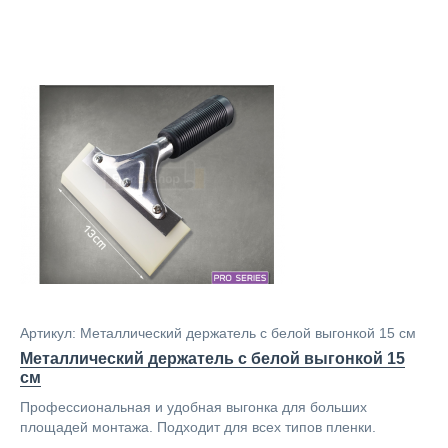
Артикул: Металлический держатель с белой выгонкой 15 см
Металлический держатель с белой выгонкой 15
см
Профессиональная и удобная выгонка для больших
площадей монтажа. Подходит для всех типов пленки.