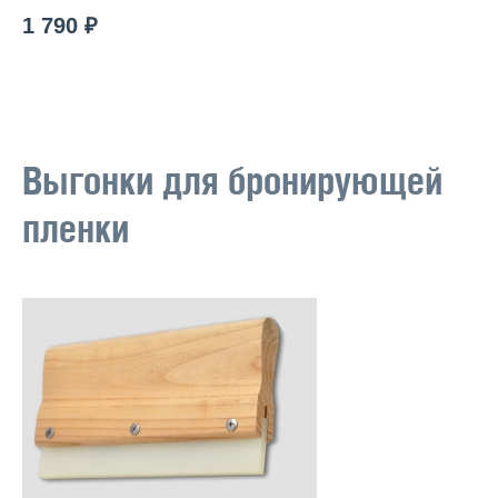
1 790 ₽
Выгонки для бронирующей
пленки