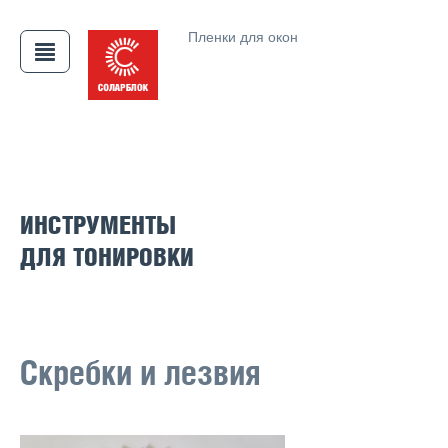
Пленки для окон
АЯ
ИНСТРУМЕНТЫ
ДЛЯ ТОНИРОВКИ
Скребки и лезвия