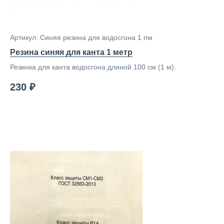
Артикул: Синяя резина для водосгона 1 пм
Резина синяя для канта 1 метр
Резинка для канта водосгона длиной 100 см (1 м).
230 ₽