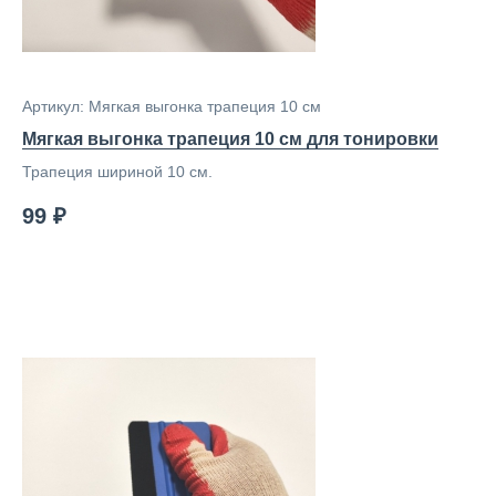
Артикул: Мягкая выгонка трапеция 10 см
Мягкая выгонка трапеция 10 см для тонировки
Трапеция шириной 10 см.
99 ₽