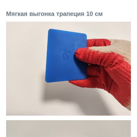
Мягкая выгонка трапеция 10 см