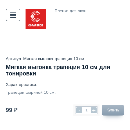
Пленки для окон
АЯ
Артикул: Мягкая выгонка трапеция 10 см
Мягкая выгонка трапеция 10 см для
тонировки
Характеристики:
Трапеция шириной 10 см.
-
99 ₽
+
Купить