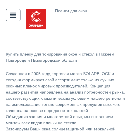
Пленки для окон
АЯ
Купить пленку для тонирования окон и стекол в Нижнем
Новгороде и Нижегородской области
Созданная в 2005 году, торговая марка SOLARBLOCK и
сегодня формирует свой ассортимент только из лучших
оконных пленок мировых производителей. Концепция
нашего развития направлена на анализ потребностей рынка,
соответствующих климатическим условиям нашего региона и
на использование только современных продуктов высокого
качества на основе передовых технологий.
Объединив знания и многолетний опыт, мы выполняем
монтаж всех видов пленки на стекло.
Затонируем Ваши окна солнцезащитной или зеркальной