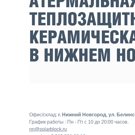
АТЕРМАЛЬНАЯ
ТЕПЛОЗАЩИТ
КЕРАМИЧЕСКА
В НИЖНЕМ Н
Офис/склад:
г. Нижний Новгород, ул. Белинск
График работы : Пн - Пт с 10 до 20:00 часов.
nn@solarblock.ru