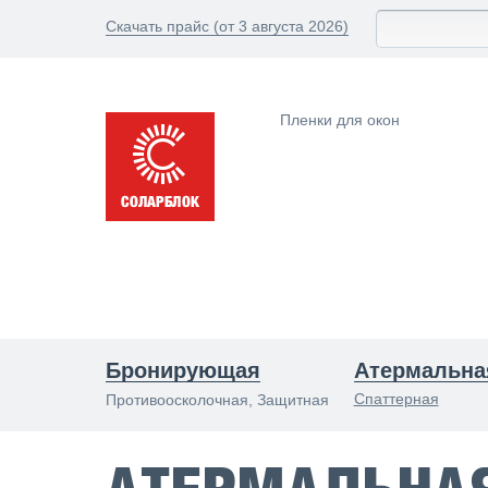
Скачать прайс (от 3 августа 2026)
Пленки для окон
Бронирующая
Атермальна
Спаттерная
Противоосколочная, Защитная