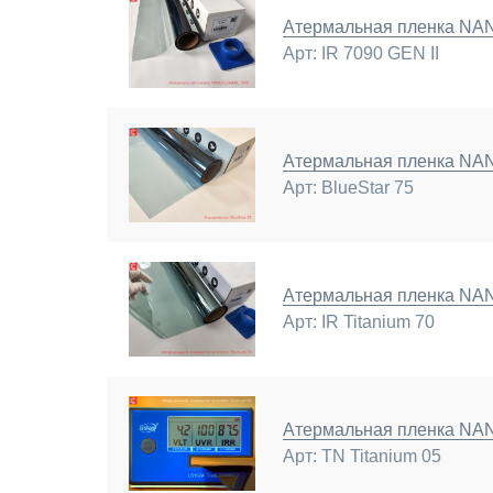
Атермальная пленка NA
Арт: IR 7090 GEN II
Атермальная пленка N
Арт: BlueStar 75
Атермальная пленка N
Арт: IR Titanium 70
Атермальная пленка N
Арт: TN Titanium 05