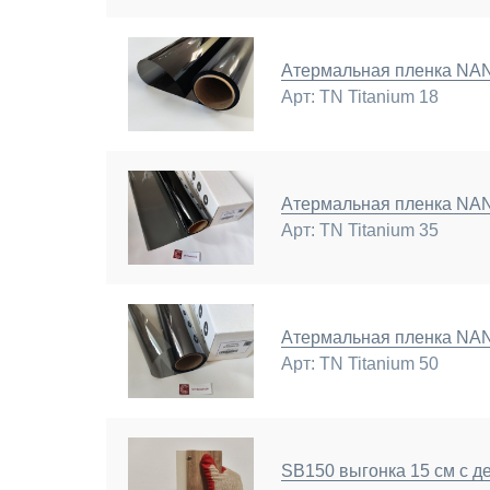
Атермальная пленка N
Арт: TN Titanium 18
Атермальная пленка N
Арт: TN Titanium 35
Атермальная пленка N
Арт: TN Titanium 50
SB150 выгонка 15 см с д