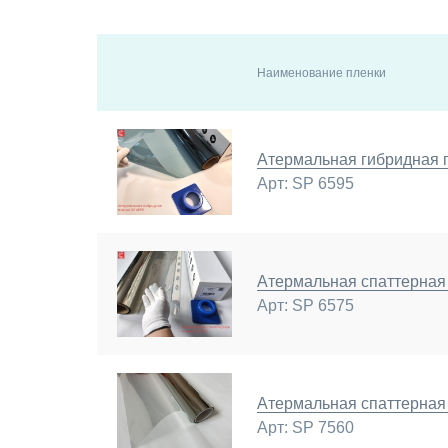
Наименование пленки
Атермальная гибридная 
Арт: SP 6595
Атермальная спаттерная
Арт: SP 6575
Атермальная спаттерная
Арт: SP 7560