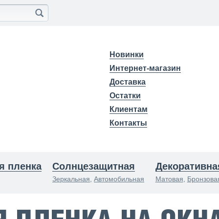
Новинки
Интернет-магазин
Доставка
Остатки
Клиентам
Контакты
я пленка
Солнцезащитная
Декоративна
Зеркальная
,
Автомобильная
Матовая
,
Бронзова