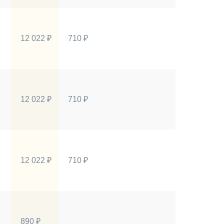
12 022 ₽
710 ₽
12 022 ₽
710 ₽
12 022 ₽
710 ₽
890 ₽