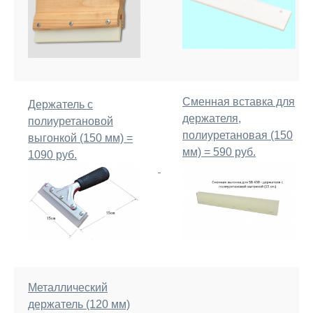
Сменная вставка для
Держатель с
держателя,
полиуретановой
полиуретановая (150
выгонкой (150 мм) =
мм) = 590 руб.
1090 руб.
Металлический
держатель (120 мм)