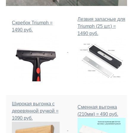
Лезвия запасные для
Скребок Triumph =
Triumph (25 шт.) =
1490 руб.
1490 руб.
Широкая выгонка с
Сменная выгонка
деревянной ручкой =
(210мм) = 490 руб.
1090 руб.