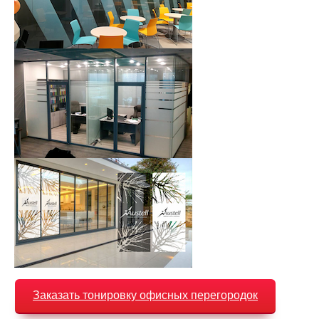
Заказать тонировку офисных перегородок