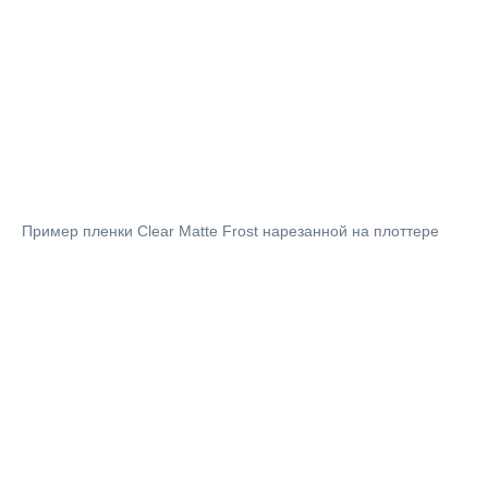
Пример пленки Clear Matte Frost нарезанной на плоттере